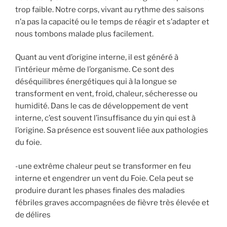
trop faible. Notre corps, vivant au rythme des saisons
n’a pas la capacité ou le temps de réagir et s’adapter et
nous tombons malade plus facilement.
Quant au vent d’origine interne, il est généré à
l’intérieur même de l’organisme. Ce sont des
déséquilibres énergétiques qui à la longue se
transforment en vent, froid, chaleur, sécheresse ou
humidité. Dans le cas de développement de vent
interne, c’est souvent l’insuffisance du yin qui est à
l’origine. Sa présence est souvent liée aux pathologies
du foie.
-une extrême chaleur peut se transformer en feu
interne et engendrer un vent du Foie. Cela peut se
produire durant les phases finales des maladies
fébriles graves accompagnées de fièvre très élevée et
de délires