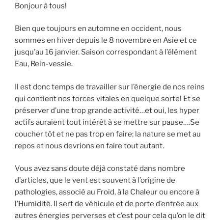
Bonjour à tous!
Bien que toujours en automne en occident, nous
sommes en hiver depuis le 8 novembre en Asie et ce
jusqu’au 16 janvier. Saison correspondant à l’élément
Eau, Rein-vessie.
Il est donc temps de travailler sur l’énergie de nos reins
qui contient nos forces vitales en quelque sorte! Et se
préserver d’une trop grande activité…et oui, les hyper
actifs auraient tout intérêt à se mettre sur pause….Se
coucher tôt et ne pas trop en faire; la nature se met au
repos et nous devrions en faire tout autant.
Vous avez sans doute déjà constaté dans nombre
d’articles, que le vent est souvent à l’origine de
pathologies, associé au Froid, à la Chaleur ou encore à
l’Humidité. Il sert de véhicule et de porte d’entrée aux
autres énergies perverses et c’est pour cela qu’on le dit