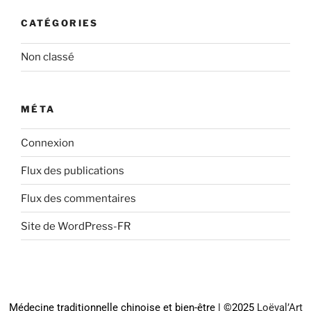
CATÉGORIES
Non classé
MÉTA
Connexion
Flux des publications
Flux des commentaires
Site de WordPress-FR
Médecine traditionnelle chinoise et bien-être | ©2025
Loëval’Art