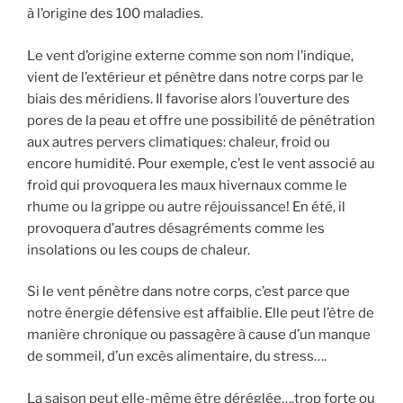
à l’origine des 100 maladies.
Le vent d’origine externe comme son nom l’indique,
vient de l’extérieur et pénètre dans notre corps par le
biais des méridiens. Il favorise alors l’ouverture des
pores de la peau et offre une possibilité de pénétration
aux autres pervers climatiques: chaleur, froid ou
encore humidité. Pour exemple, c’est le vent associé au
froid qui provoquera les maux hivernaux comme le
rhume ou la grippe ou autre réjouissance! En été, il
provoquera d’autres désagréments comme les
insolations ou les coups de chaleur.
Si le vent pénètre dans notre corps, c’est parce que
notre énergie défensive est affaiblie. Elle peut l’être de
manière chronique ou passagère à cause d’un manque
de sommeil, d’un excès alimentaire, du stress….
La saison peut elle-même être déréglée….trop forte ou