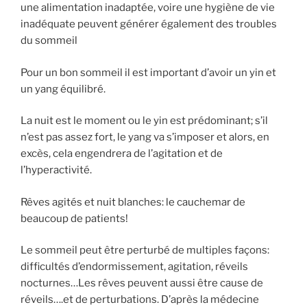
une alimentation inadaptée, voire une hygiène de vie
inadéquate peuvent générer également des troubles
du sommeil
Pour un bon sommeil il est important d’avoir un yin et
un yang équilibré.
La nuit est le moment ou le yin est prédominant; s’il
n’est pas assez fort, le yang va s’imposer et alors, en
excès, cela engendrera de l’agitation et de
l’hyperactivité.
Rêves agités et nuit blanches: le cauchemar de
beaucoup de patients!
Le sommeil peut être perturbé de multiples façons:
difficultés d’endormissement, agitation, réveils
nocturnes…Les rêves peuvent aussi être cause de
réveils….et de perturbations. D’après la médecine