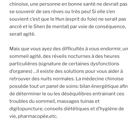
chinoise, une personne en bonne santé ne devrait pas
se souvenir de ses rêves ou très peu! Si elle s’en
souvient c’est que le Hun (esprit du foie) ne serait pas
ancré et le Shen (le mental) par voie de conséquence,
serait agité.
Mais que vous ayez des difficultés à vous endormir, un
sommeil agité, des réveils nocturnes à des heures
particulières (signature de certaines dysfonctions
d’organes) …il existe des solutions pour vous aider à
retrouver des nuits normales. La médecine chinoise
possède tout un panel de soins: bilan énergétique afin
de déterminer le ou les déséquilibres entrainant ces
troubles du sommeil, massages tuinas et
digitopuncture, conseils diététiques et d’hygiène de
vie, pharmacopée,etc.