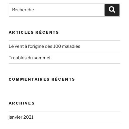
ARTICLES RÉCENTS
Le vent à l’origine des 100 maladies
Troubles du sommeil
COMMENTAIRES RÉCENTS
ARCHIVES
janvier 2021