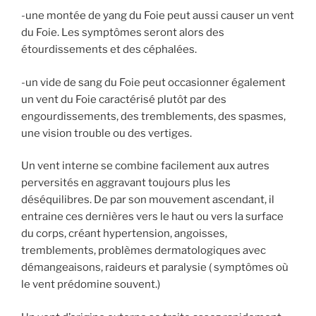
-une montée de yang du Foie peut aussi causer un vent
du Foie. Les symptômes seront alors des
étourdissements et des céphalées.
-un vide de sang du Foie peut occasionner également
un vent du Foie caractérisé plutôt par des
engourdissements, des tremblements, des spasmes,
une vision trouble ou des vertiges.
Un vent interne se combine facilement aux autres
perversités en aggravant toujours plus les
déséquilibres. De par son mouvement ascendant, il
entraine ces dernières vers le haut ou vers la surface
du corps, créant hypertension, angoisses,
tremblements, problèmes dermatologiques avec
démangeaisons, raideurs et paralysie ( symptômes où
le vent prédomine souvent.)