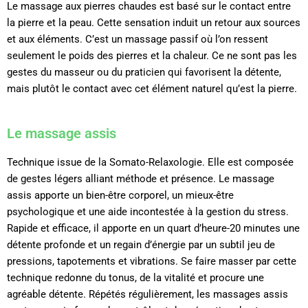
Le massage aux pierres chaudes est basé sur le contact entre
la pierre et la peau. Cette sensation induit un retour aux sources
et aux éléments. C’est un massage passif où l’on ressent
seulement le poids des pierres et la chaleur. Ce ne sont pas les
gestes du masseur ou du praticien qui favorisent la détente,
mais plutôt le contact avec cet élément naturel qu’est la pierre.
Le massage assis
Technique issue de la Somato-Relaxologie. Elle est composée
de gestes légers alliant méthode et présence. Le massage
assis apporte un bien-être corporel, un mieux-être
psychologique et une aide incontestée à la gestion du stress.
Rapide et efficace, il apporte en un quart d’heure-20 minutes une
détente profonde et un regain d’énergie par un subtil jeu de
pressions, tapotements et vibrations. Se faire masser par cette
technique redonne du tonus, de la vitalité et procure une
agréable détente. Répétés régulièrement, les massages assis