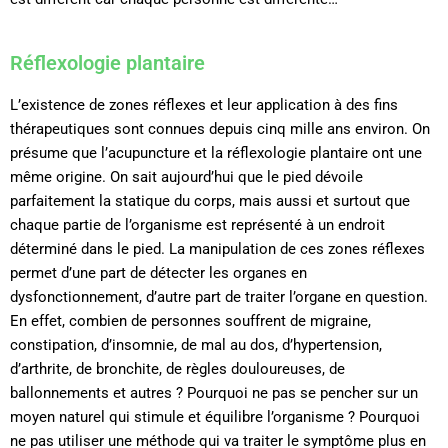
Réflexologie plantaire
L’existence de zones réflexes et leur application à des fins
thérapeutiques sont connues depuis cinq mille ans environ. On
présume que l’acupuncture et la réflexologie plantaire ont une
même origine.
On sait aujourd’hui que le pied dévoile
parfaitement la statique du corps, mais aussi et surtout que
chaque partie de l’organisme est représenté à un endroit
déterminé dans le pied. La manipulation de ces zones réflexes
permet d’une part de détecter les organes en
dysfonctionnement, d’autre part de traiter l’organe en question.
En effet, combien de personnes souffrent de migraine,
constipation, d’insomnie, de mal au dos, d’hypertension,
d’arthrite, de bronchite, de règles douloureuses, de
ballonnements et autres ? Pourquoi ne pas se pencher sur un
moyen naturel qui stimule et équilibre l’organisme ? Pourquoi
ne pas utiliser une méthode qui va traiter le symptôme plus en