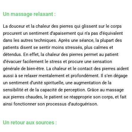
Un massage relaxant :
La douceur et la chaleur des pierres qui glissent sur le corps
procurent un sentiment d’apaisement qui n’a pas d’équivalent
dans les autres techniques. Après une séance, la plupart des
patients disent se sentir moins stressés, plus calmes et
détendus. En effet, la chaleur des pierres permet au patient
d’évacuer facilement le stress et procure une sensation
générale de bien-être. La chaleur et le contact des pierres aident
aussi à se relaxer mentalement et profondément. Il s’en dégage
un sentiment d’unité spirituelle, une augmentation de la
sensibilité et de la capacité de perception. Grâce au massage
aux pierres chaudes, le patient se réapproprie son corps, et fait
ainsi fonctionner son processus d’autoguérison.
Un retour aux sources :