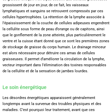
grossissent de jour en jour, de ce fait, les vaisseaux
lymphatiques et sanguins se retrouvent compressés par ces
cellules hypertrophiées. La rétention de la lymphe associée à
l’épaississement de la couche de cellules adipeuses engendrent
la cellulite sous forme de peau d’orange ou de capitons, ainsi
que le gonflement de la zone atteinte, plus particulièrement le
ventre et la cuisse étant donné que ce sont les premières zones
de stockage de graisse du corps humain.
Le drainage minceur
est alors nécessaire pour détruire ces amas de cellules
graisseuses. Il permet d’améliorer la circulation de la lymphe,
vecteur important dans l’élimination des toxines responsables
de la cellulite et de la sensation de jambes lourdes.
Le soin énergétique
Les désordres énergétiques apparaissent généralement
longtemps avant la survenue des troubles physiques et des
maladies. C’est pourquoi leur traitement, avant que ces