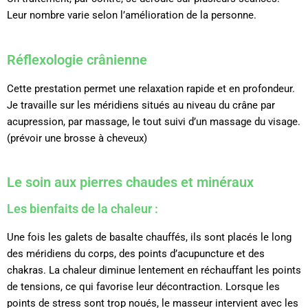
Leur nombre varie selon l’amélioration de la personne.
Réflexologie crânienne
Cette prestation permet une relaxation rapide et en profondeur.
Je travaille sur les méridiens situés au niveau du crâne par
acupression, par massage, le tout suivi d’un massage du visage.
(prévoir une brosse à cheveux)
Le soin aux pierres chaudes et minéraux
Les bienfaits de la chaleur :
Une fois les galets de basalte chauffés, ils sont placés le long
des méridiens du corps, des points d’acupuncture et des
chakras. La chaleur diminue lentement en réchauffant les points
de tensions, ce qui favorise leur décontraction. Lorsque les
points de stress sont trop noués, le masseur intervient avec les