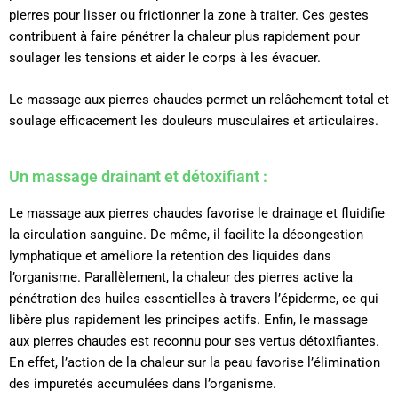
pierres pour lisser ou frictionner la zone à traiter. Ces gestes
contribuent à faire pénétrer la chaleur plus rapidement pour
soulager les tensions et aider le corps à les évacuer.
Le massage aux pierres chaudes permet un relâchement total et
soulage efficacement les douleurs musculaires et articulaires.
Un massage drainant et détoxifiant :
Le massage aux pierres chaudes favorise le drainage et fluidifie
la circulation sanguine. De même, il facilite la décongestion
lymphatique et améliore la rétention des liquides dans
l’organisme. Parallèlement, la chaleur des pierres active la
pénétration des huiles essentielles à travers l’épiderme, ce qui
libère plus rapidement les principes actifs. Enfin, le massage
aux pierres chaudes est reconnu pour ses vertus détoxifiantes.
En effet, l’action de la chaleur sur la peau favorise l’élimination
des impuretés accumulées dans l’organisme.