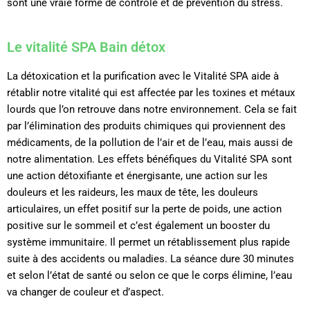
sont une vraie forme de contrôle et de prévention du stress.
Le vitalité SPA Bain détox
La détoxication et la purification avec le Vitalité SPA aide à
rétablir notre vitalité qui est affectée par les toxines et métaux
lourds que l’on retrouve dans notre environnement. Cela se fait
par l’élimination des produits chimiques qui proviennent des
médicaments, de la pollution de l’air et de l’eau, mais aussi de
notre alimentation. Les effets bénéfiques du Vitalité SPA sont
une action détoxifiante et énergisante, une action sur les
douleurs et les raideurs, les maux de tête, les douleurs
articulaires, un effet positif sur la perte de poids, une action
positive sur le sommeil et c’est également un booster du
système immunitaire. Il permet un rétablissement plus rapide
suite à des accidents ou maladies. La séance dure 30 minutes
et selon l’état de santé ou selon ce que le corps élimine, l’eau
va changer de couleur et d’aspect.